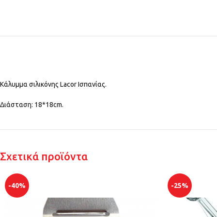
Κάλυμμα σιλικόνης Lacor Ισπανίας.
Διάσταση: 18*18cm.
Σχετικά προϊόντα
-40%
-25%