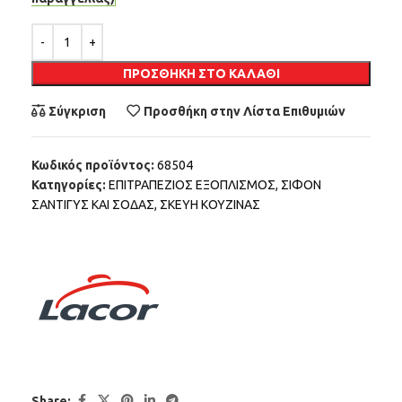
Alternative:
ΠΡΟΣΘΉΚΗ ΣΤΟ ΚΑΛΆΘΙ
Σύγκριση
Προσθήκη στην Λίστα Επιθυμιών
Κωδικός προϊόντος:
68504
Κατηγορίες:
ΕΠΙΤΡΑΠΕΖΙΟΣ ΕΞΟΠΛΙΣΜΟΣ
,
ΣΙΦΟΝ
ΣΑΝΤΙΓΥΣ ΚΑΙ ΣΟΔΑΣ
,
ΣΚΕΥΗ ΚΟΥΖΙΝΑΣ
Share: