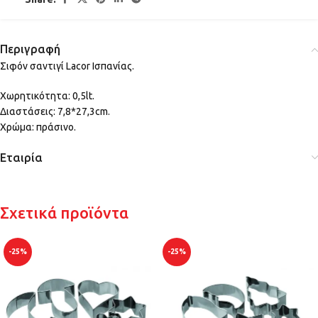
Περιγραφή
Σιφόν σαντιγί Lacor Ισπανίας.
Χωρητικότητα: 0,5lt.
Διαστάσεις: 7,8*27,3cm.
Χρώμα: πράσινο.
Εταιρία
Σχετικά προϊόντα
-25%
-25%