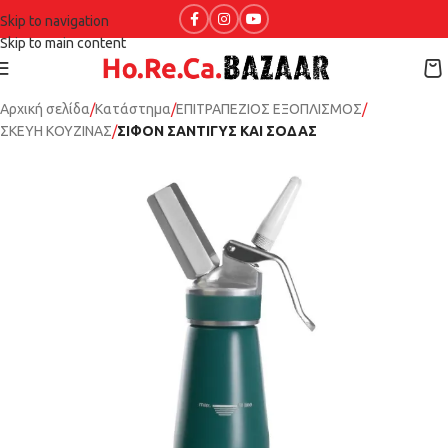
Skip to navigation
Skip to main content
Αρχική σελίδα
Κατάστημα
ΕΠΙΤΡΑΠΕΖΙΟΣ ΕΞΟΠΛΙΣΜΟΣ
ΣΚΕΥΗ ΚΟΥΖΙΝΑΣ
ΣΙΦΟΝ ΣΑΝΤΙΓΥΣ ΚΑΙ ΣΟΔΑΣ