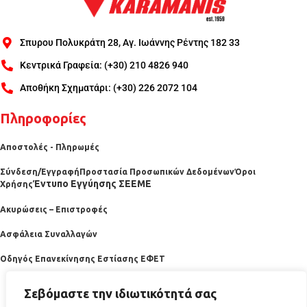
Σπυρου Πολυκράτη 28, Αγ. Ιωάννης Ρέντης 182 33
Κεντρικά Γραφεία: (+30) 210 4826 940
Αποθήκη Σχηματάρι: (+30) 226 2072 104
Πληροφορίες
Αποστολές - Πληρωμές
Σύνδεση/Εγγραφή
Προστασία Προσωπικών Δεδομένων
Όροι
Έντυπο Εγγύησης ΣΕΕΜΕ
Χρήσης
Ακυρώσεις – Επιστροφές
Ασφάλεια Συναλλαγών
Οδηγός Επανεκίνησης Εστίασης ΕΦΕΤ
Σεβόμαστε την ιδιωτικότητά σας