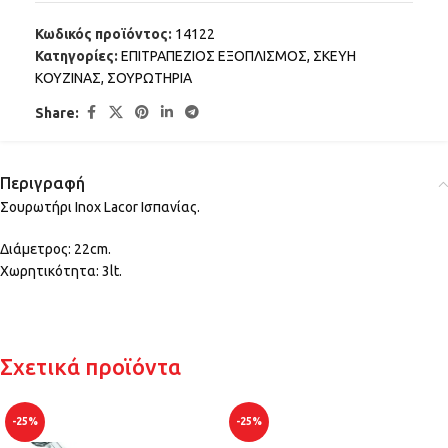
Κωδικός προϊόντος:
14122
Κατηγορίες:
ΕΠΙΤΡΑΠΕΖΙΟΣ ΕΞΟΠΛΙΣΜΟΣ
,
ΣΚΕΥΗ
ΚΟΥΖΙΝΑΣ
,
ΣΟΥΡΩΤΗΡΙΑ
Share:
Περιγραφή
Σουρωτήρι Inox Lacor Ισπανίας.
Διάμετρος: 22cm.
Χωρητικότητα: 3lt.
Σχετικά προϊόντα
-25%
-25%