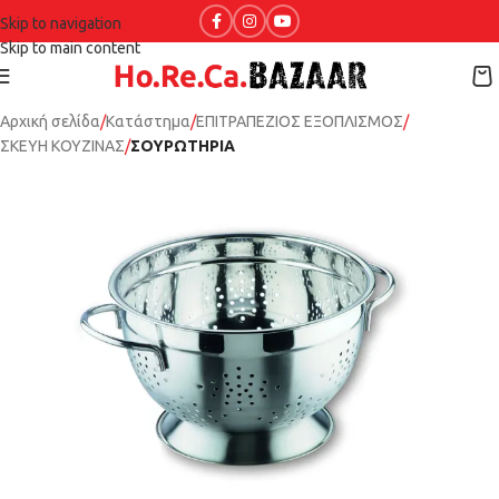
Skip to navigation
Skip to main content
Αρχική σελίδα
Κατάστημα
ΕΠΙΤΡΑΠΕΖΙΟΣ ΕΞΟΠΛΙΣΜΟΣ
ΣΚΕΥΗ ΚΟΥΖΙΝΑΣ
ΣΟΥΡΩΤΗΡΙΑ