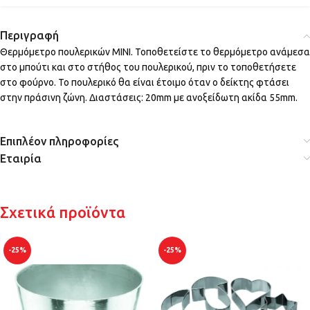
Περιγραφή
Θερμόμετρο πουλερικών MINI. Τοποθετείστε το θερμόμετρο ανάμεσα
στο μπούτι και στο στήθος του πουλερικού, πριν το τοποθετήσετε
στο φούρνο. Το πουλερικό θα είναι έτοιμο όταν ο δείκτης φτάσει
στην πράσινη ζώνη. Διαστάσεις: 20mm με ανοξείδωτη ακίδα 55mm.
Επιπλέον πληροφορίες
Εταιρία
Σχετικά προϊόντα
-25%
-25%