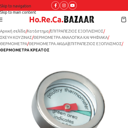
Skip to navigation
Skip to main content
Αρχική σελίδα
Κατάστημα
ΕΠΙΤΡΑΠΕΖΙΟΣ ΕΞΟΠΛΙΣΜΟΣ
ΣΚΕΥΗ ΚΟΥΖΙΝΑΣ
ΘΕΡΜΟΜΕΤΡΑ ΑΝΑΛΟΓΙΚΑ ΚΑΙ ΨΗΦΙΑΚΑ
ΘΕΡΜΟΜΕΤΡΑ
ΘΕΡΜΟΜΕΤΡΑ ΑΚΙΔΑ|ΕΠΙΤΡΑΠΕΖΙΟΣ ΕΞΟΠΛΙΣΜΟΣ
ΘΕΡΜΟΜΕΤΡΑ ΚΡΕΑΤΟΣ