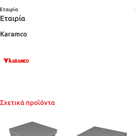
Εταιρία
Εταιρία
Karamco
Σχετικά προϊόντα