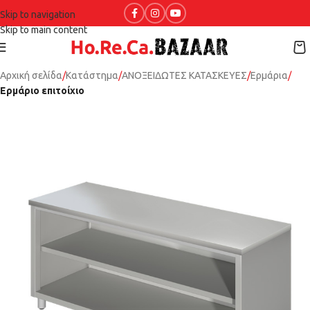
Skip to navigation
Skip to main content
Αρχική σελίδα
Κατάστημα
ΑΝΟΞΕΙΔΩΤΕΣ ΚΑΤΑΣΚΕΥΕΣ
Ερμάρια
Ερμάριο επιτοίχιο