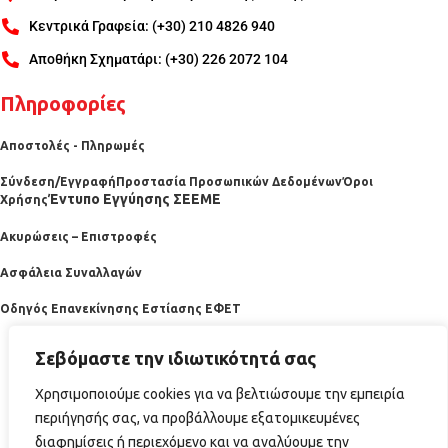
Κεντρικά Γραφεία: (+30) 210 4826 940
Αποθήκη Σχηματάρι: (+30) 226 2072 104
Πληροφορίες
Αποστολές - Πληρωμές
Σύνδεση/Εγγραφή
Προστασία Προσωπικών Δεδομένων
Όροι
Έντυπο Εγγύησης ΣΕΕΜΕ
Χρήσης
Ακυρώσεις – Επιστροφές
Ασφάλεια Συναλλαγών
Οδηγός Επανεκίνησης Εστίασης ΕΦΕΤ
Σεβόμαστε την ιδιωτικότητά σας
Χρησιμοποιούμε cookies για να βελτιώσουμε την εμπειρία
περιήγησής σας, να προβάλλουμε εξατομικευμένες
διαφημίσεις ή περιεχόμενο και να αναλύουμε την